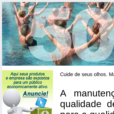
Cuide de seus olhos. Ma
A manutenç
qualidade d