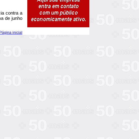
ia contra a
a de junho
Página inicial