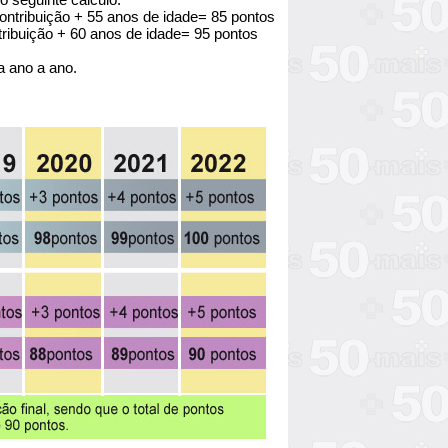
ntribuição + 55 anos de idade= 85 pontos
ribuição + 60 anos de idade= 95 pontos
a ano a ano.