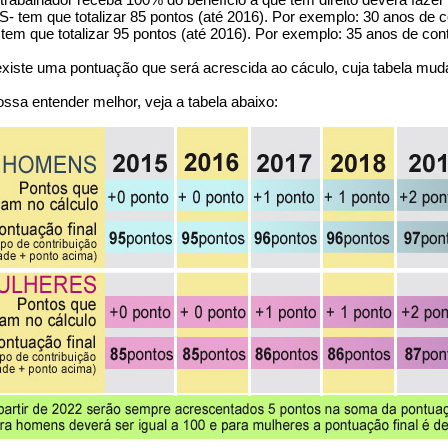
tem que totalizar 85 pontos (até 2016). Por exemplo: 30 anos de co
m que totalizar 95 pontos (até 2016). Por exemplo: 35 anos de cont
xiste uma pontuação que será acrescida ao cáculo, cuja tabela mud
ssa entender melhor, veja a tabela abaixo: