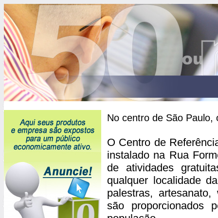
No centro de São Paulo, 
O Centro de Referênci
instalado na Rua Formo
de atividades gratuit
qualquer localidade d
palestras, artesanato
são proporcionados 